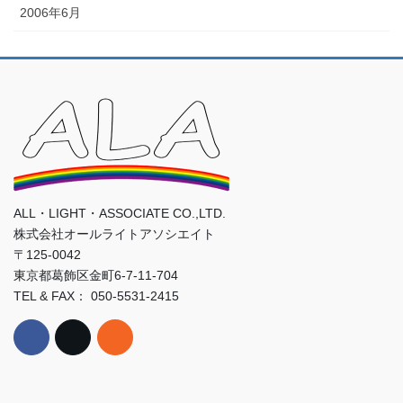
2006年6月
ALL・LIGHT・ASSOCIATE CO.,LTD.
株式会社オールライトアソシエイト
〒125-0042
東京都葛飾区金町6-7-11-704
TEL & FAX： 050-5531-2415