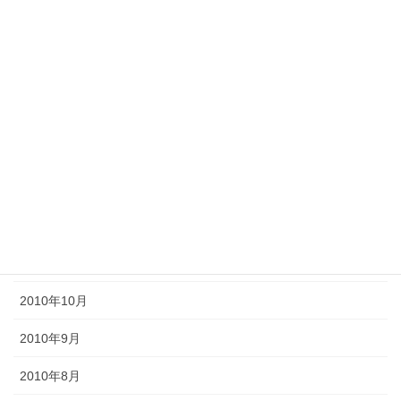
2011年6月
2011年5月
2011年4月
2011年3月
2011年2月
2011年1月
2010年11月
2010年10月
2010年9月
2010年8月