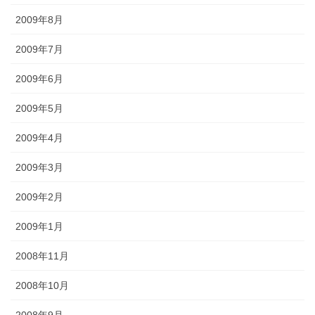
2009年8月
2009年7月
2009年6月
2009年5月
2009年4月
2009年3月
2009年2月
2009年1月
2008年11月
2008年10月
2008年9月