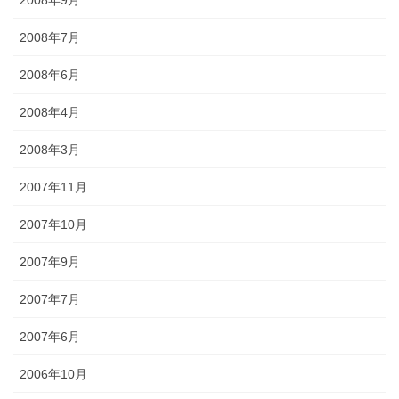
2008年7月
2008年6月
2008年4月
2008年3月
2007年11月
2007年10月
2007年9月
2007年7月
2007年6月
2006年10月