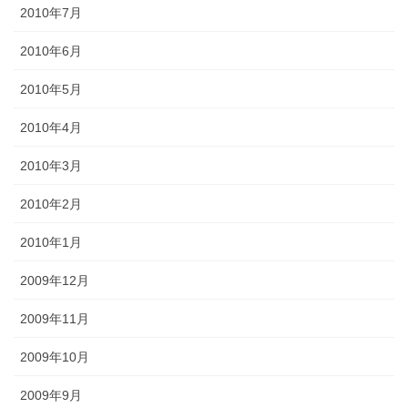
2010年7月
2010年6月
2010年5月
2010年4月
2010年3月
2010年2月
2010年1月
2009年12月
2009年11月
2009年10月
2009年9月