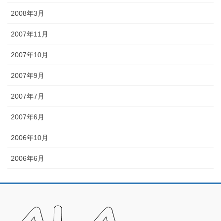
2008年3月
2007年11月
2007年10月
2007年9月
2007年7月
2007年6月
2006年10月
2006年6月