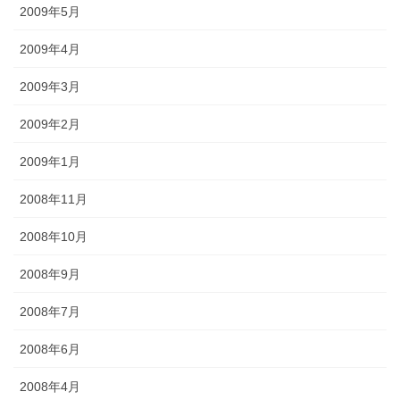
2009年5月
2009年4月
2009年3月
2009年2月
2009年1月
2008年11月
2008年10月
2008年9月
2008年7月
2008年6月
2008年4月