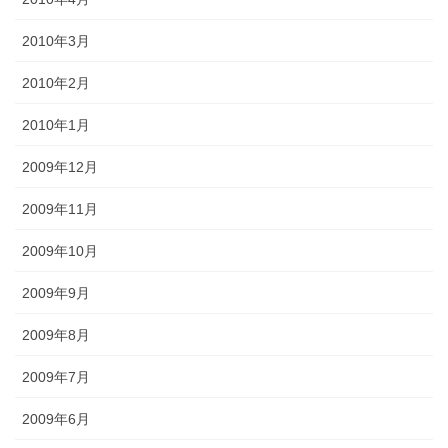
2010年3月
2010年2月
2010年1月
2009年12月
2009年11月
2009年10月
2009年9月
2009年8月
2009年7月
2009年6月