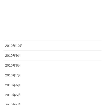
2011年3月
2011年2月
2011年1月
2010年11月
2010年10月
2010年9月
2010年8月
2010年7月
2010年6月
2010年5月
2010年4月