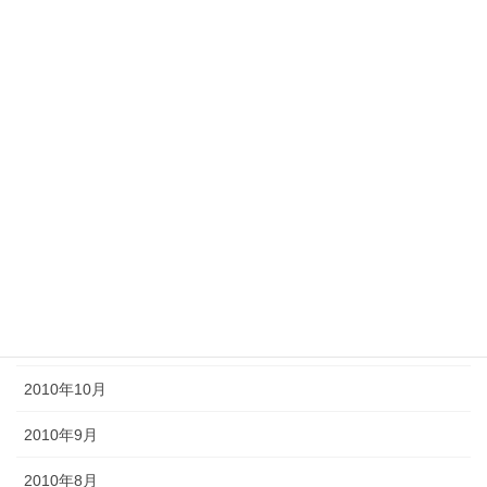
2011年7月
2011年6月
2011年5月
2011年4月
2011年3月
2011年2月
2011年1月
2010年11月
2010年10月
2010年9月
2010年8月