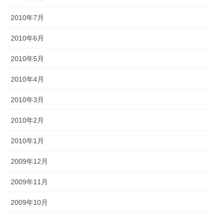
2010年7月
2010年6月
2010年5月
2010年4月
2010年3月
2010年2月
2010年1月
2009年12月
2009年11月
2009年10月