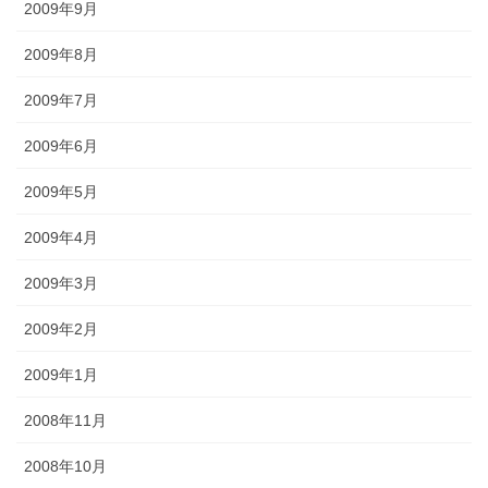
2009年9月
2009年8月
2009年7月
2009年6月
2009年5月
2009年4月
2009年3月
2009年2月
2009年1月
2008年11月
2008年10月