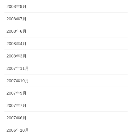
2008年9月
2008年7月
2008年6月
2008年4月
2008年3月
2007年11月
2007年10月
2007年9月
2007年7月
2007年6月
2006年10月