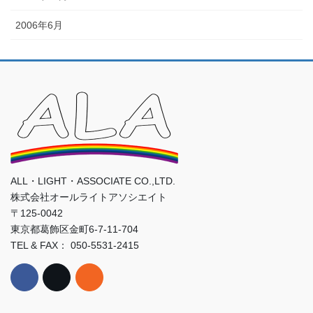
2006年6月
ALL・LIGHT・ASSOCIATE CO.,LTD.
株式会社オールライトアソシエイト
〒125-0042
東京都葛飾区金町6-7-11-704
TEL & FAX： 050-5531-2415