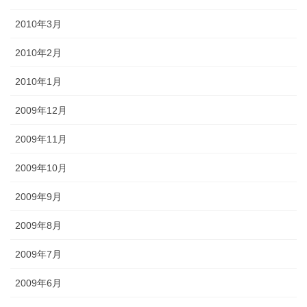
2010年3月
2010年2月
2010年1月
2009年12月
2009年11月
2009年10月
2009年9月
2009年8月
2009年7月
2009年6月