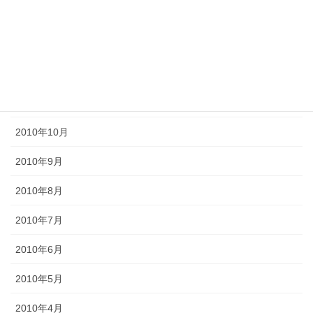
2011年3月
2011年2月
2011年1月
2010年11月
2010年10月
2010年9月
2010年8月
2010年7月
2010年6月
2010年5月
2010年4月