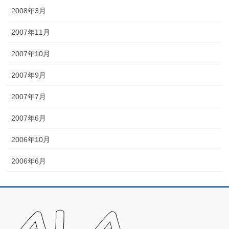
2008年3月
2007年11月
2007年10月
2007年9月
2007年7月
2007年6月
2006年10月
2006年6月