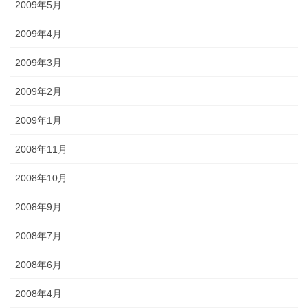
2009年5月
2009年4月
2009年3月
2009年2月
2009年1月
2008年11月
2008年10月
2008年9月
2008年7月
2008年6月
2008年4月