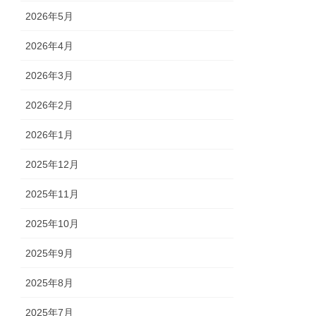
2026年5月
2026年4月
2026年3月
2026年2月
2026年1月
2025年12月
2025年11月
2025年10月
2025年9月
2025年8月
2025年7月