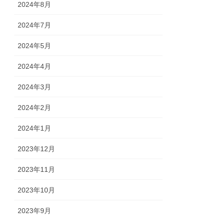
2024年8月
2024年7月
2024年5月
2024年4月
2024年3月
2024年2月
2024年1月
2023年12月
2023年11月
2023年10月
2023年9月