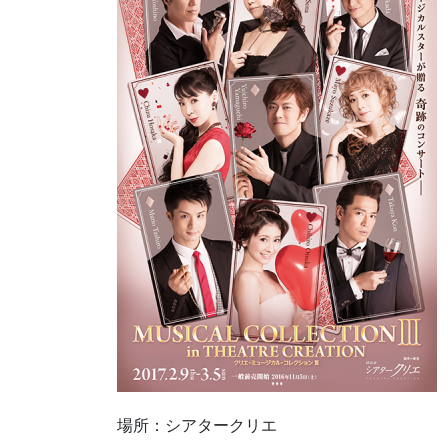
場所：シアタークリエ