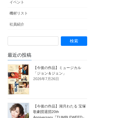
イベント
機材リスト
社員紹介
最近の投稿
【今後の作品】ミュージカル
「ジョン＆ジェン」
2026年7月26日
【今後の作品】湖月わたる 宝塚
歌劇団退団20th
Anniversary『TUMBLEWEED』