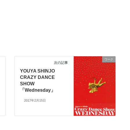
ワーク
次の記事
YOUYA SHINJO
CRAZY DANCE
SHOW
「Wednesday」
2017年2月15日