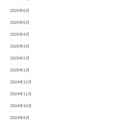
2025年6月
2025年5月
2025年4月
2025年3月
2025年2月
2025年1月
2024年12月
2024年11月
2024年10月
2024年9月