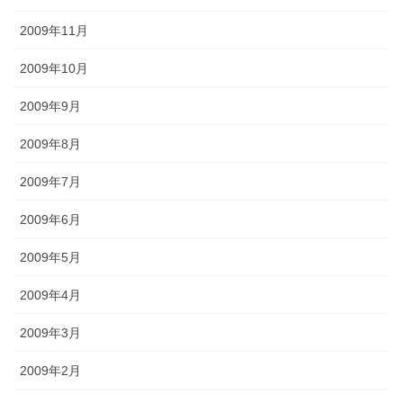
2009年11月
2009年10月
2009年9月
2009年8月
2009年7月
2009年6月
2009年5月
2009年4月
2009年3月
2009年2月