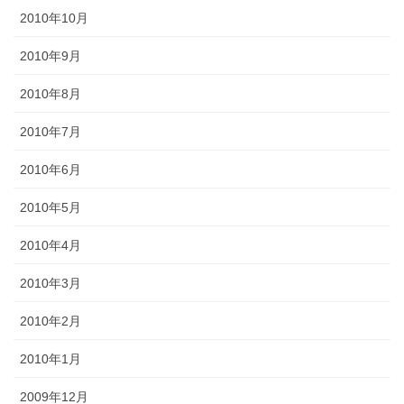
2010年10月
2010年9月
2010年8月
2010年7月
2010年6月
2010年5月
2010年4月
2010年3月
2010年2月
2010年1月
2009年12月