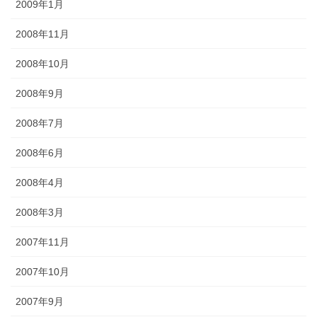
2009年1月
2008年11月
2008年10月
2008年9月
2008年7月
2008年6月
2008年4月
2008年3月
2007年11月
2007年10月
2007年9月