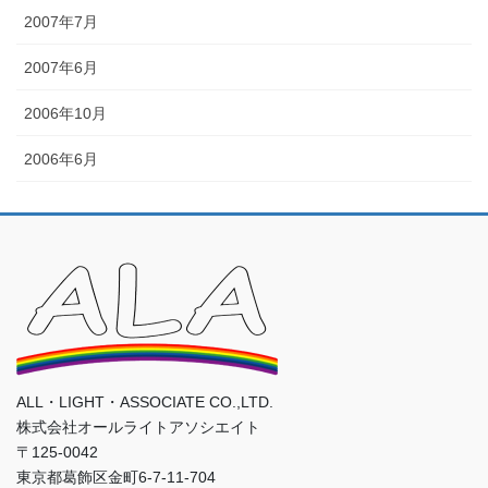
2007年7月
2007年6月
2006年10月
2006年6月
ALL・LIGHT・ASSOCIATE CO.,LTD.
株式会社オールライトアソシエイト
〒125-0042
東京都葛飾区金町6-7-11-704