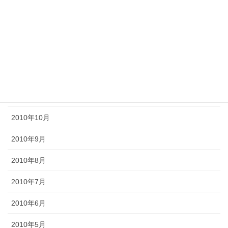
2011年4月
2011年3月
2011年2月
2011年1月
2010年11月
2010年10月
2010年9月
2010年8月
2010年7月
2010年6月
2010年5月