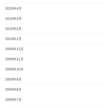
2010年4月
2010年3月
2010年2月
2010年1月
2009年12月
2009年11月
2009年10月
2009年9月
2009年8月
2009年7月