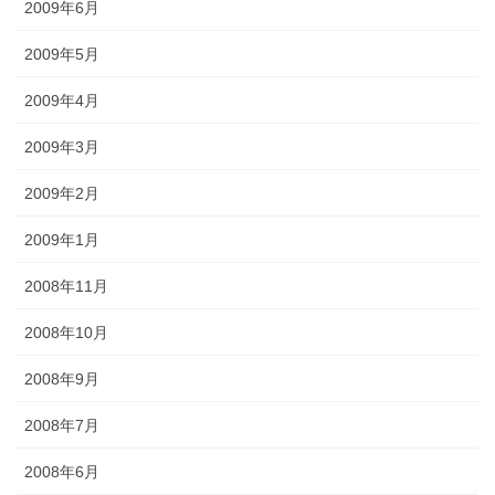
2009年6月
2009年5月
2009年4月
2009年3月
2009年2月
2009年1月
2008年11月
2008年10月
2008年9月
2008年7月
2008年6月