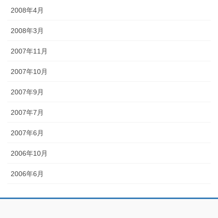
2008年4月
2008年3月
2007年11月
2007年10月
2007年9月
2007年7月
2007年6月
2006年10月
2006年6月