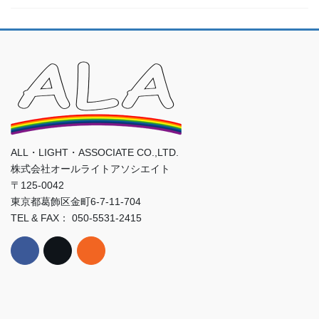
ALL・LIGHT・ASSOCIATE CO.,LTD.
株式会社オールライトアソシエイト
〒125-0042
東京都葛飾区金町6-7-11-704
TEL & FAX： 050-5531-2415