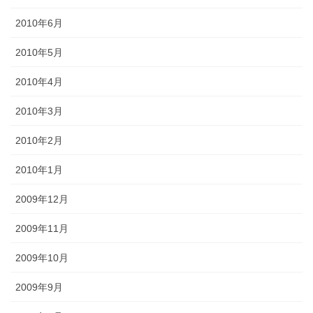
2010年6月
2010年5月
2010年4月
2010年3月
2010年2月
2010年1月
2009年12月
2009年11月
2009年10月
2009年9月