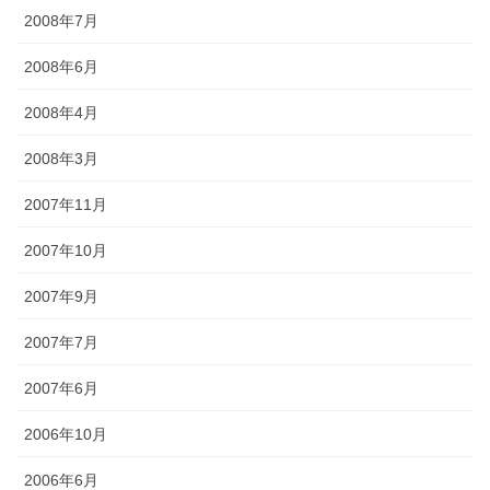
2008年7月
2008年6月
2008年4月
2008年3月
2007年11月
2007年10月
2007年9月
2007年7月
2007年6月
2006年10月
2006年6月