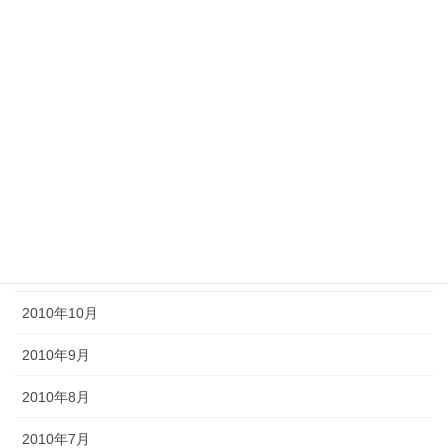
2011年6月
2011年5月
2011年4月
2011年3月
2011年2月
2011年1月
2010年11月
2010年10月
2010年9月
2010年8月
2010年7月