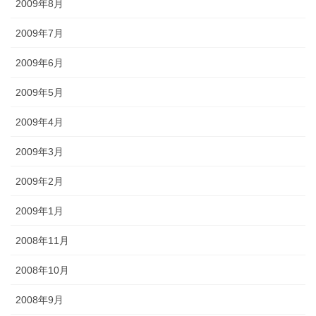
2009年8月
2009年7月
2009年6月
2009年5月
2009年4月
2009年3月
2009年2月
2009年1月
2008年11月
2008年10月
2008年9月