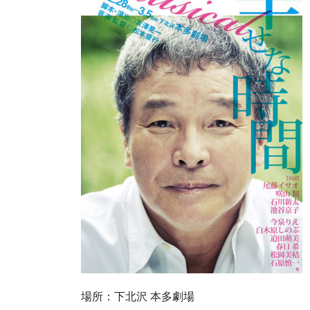
場所：下北沢 本多劇場