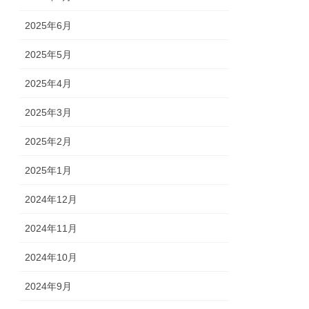
2025年6月
2025年5月
2025年4月
2025年3月
2025年2月
2025年1月
2024年12月
2024年11月
2024年10月
2024年9月