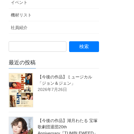
イベント
機材リスト
社員紹介
最近の投稿
【今後の作品】ミュージカル
「ジョン＆ジェン」
2026年7月26日
【今後の作品】湖月わたる 宝塚
歌劇団退団20th
Anniversary『TUMBLEWEED』