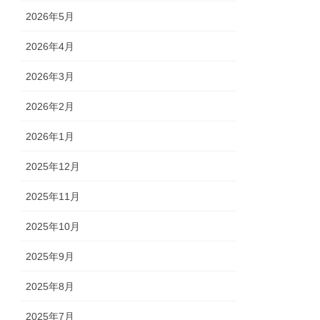
2026年5月
2026年4月
2026年3月
2026年2月
2026年1月
2025年12月
2025年11月
2025年10月
2025年9月
2025年8月
2025年7月