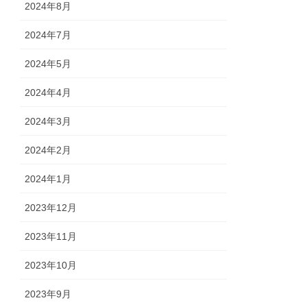
2024年8月
2024年7月
2024年5月
2024年4月
2024年3月
2024年2月
2024年1月
2023年12月
2023年11月
2023年10月
2023年9月