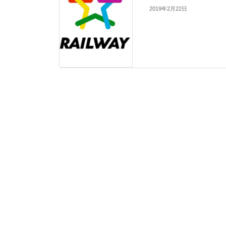
2019年2月22日