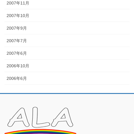
2007年11月
2007年10月
2007年9月
2007年7月
2007年6月
2006年10月
2006年6月