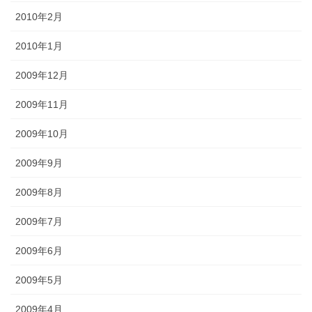
2010年2月
2010年1月
2009年12月
2009年11月
2009年10月
2009年9月
2009年8月
2009年7月
2009年6月
2009年5月
2009年4月