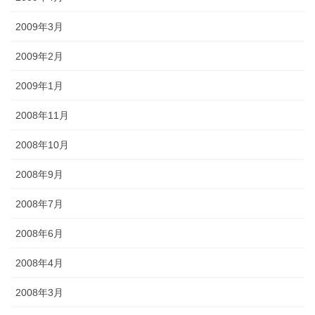
2009年3月
2009年2月
2009年1月
2008年11月
2008年10月
2008年9月
2008年7月
2008年6月
2008年4月
2008年3月