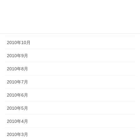
2011年2月
2011年1月
2010年11月
2010年10月
2010年9月
2010年8月
2010年7月
2010年6月
2010年5月
2010年4月
2010年3月