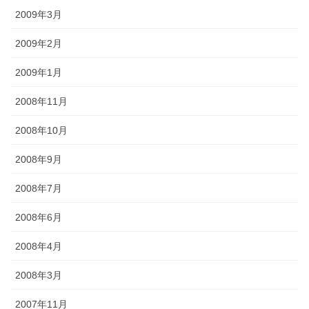
2009年3月
2009年2月
2009年1月
2008年11月
2008年10月
2008年9月
2008年7月
2008年6月
2008年4月
2008年3月
2007年11月