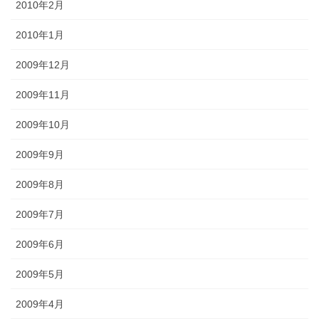
2010年2月
2010年1月
2009年12月
2009年11月
2009年10月
2009年9月
2009年8月
2009年7月
2009年6月
2009年5月
2009年4月