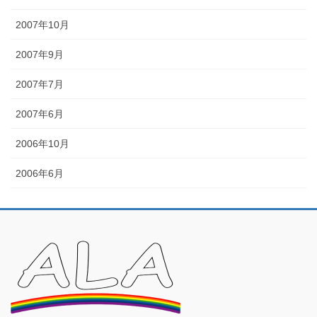
2007年10月
2007年9月
2007年7月
2007年6月
2006年10月
2006年6月