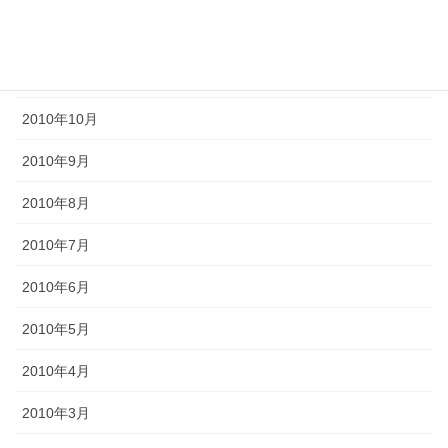
2011年1月
2010年11月
2010年10月
2010年9月
2010年8月
2010年7月
2010年6月
2010年5月
2010年4月
2010年3月