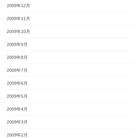
2009年12月
2009年11月
2009年10月
2009年9月
2009年8月
2009年7月
2009年6月
2009年5月
2009年4月
2009年3月
2009年2月