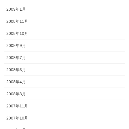
2009年1月
2008年11月
2008年10月
2008年9月
2008年7月
2008年6月
2008年4月
2008年3月
2007年11月
2007年10月