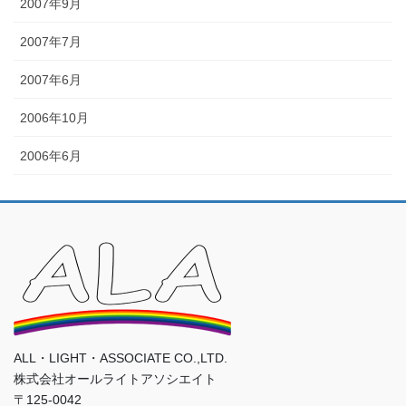
2007年9月
2007年7月
2007年6月
2006年10月
2006年6月
ALL・LIGHT・ASSOCIATE CO.,LTD.
株式会社オールライトアソシエイト
〒125-0042