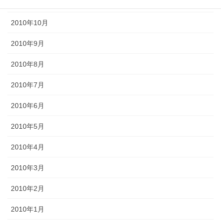
2010年11月
2010年10月
2010年9月
2010年8月
2010年7月
2010年6月
2010年5月
2010年4月
2010年3月
2010年2月
2010年1月