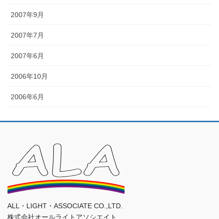
2007年9月
2007年7月
2007年6月
2006年10月
2006年6月
ALL・LIGHT・ASSOCIATE CO.,LTD.
株式会社オールライトアソシエイト