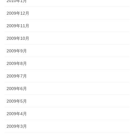
2010年1月
2009年12月
2009年11月
2009年10月
2009年9月
2009年8月
2009年7月
2009年6月
2009年5月
2009年4月
2009年3月