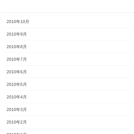
2010年11月
2010年10月
2010年9月
2010年8月
2010年7月
2010年6月
2010年5月
2010年4月
2010年3月
2010年2月