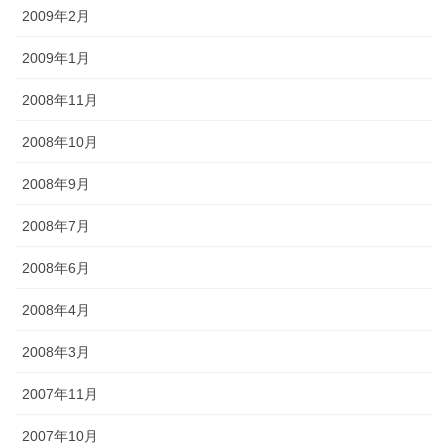
2009年2月
2009年1月
2008年11月
2008年10月
2008年9月
2008年7月
2008年6月
2008年4月
2008年3月
2007年11月
2007年10月