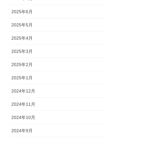
2025年6月
2025年5月
2025年4月
2025年3月
2025年2月
2025年1月
2024年12月
2024年11月
2024年10月
2024年9月