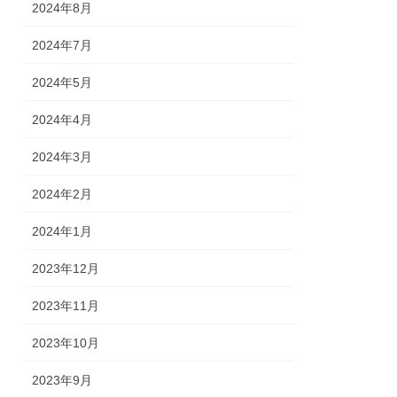
2024年8月
2024年7月
2024年5月
2024年4月
2024年3月
2024年2月
2024年1月
2023年12月
2023年11月
2023年10月
2023年9月