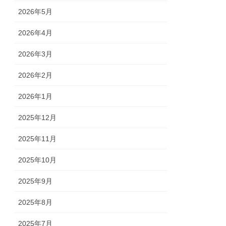
2026年5月
2026年4月
2026年3月
2026年2月
2026年1月
2025年12月
2025年11月
2025年10月
2025年9月
2025年8月
2025年7月