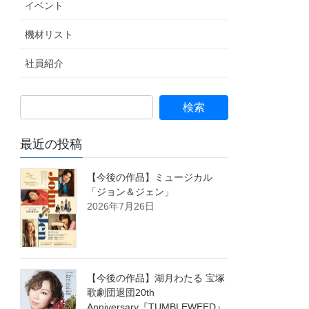
イベント
機材リスト
社員紹介
最近の投稿
【今後の作品】ミュージカル
「ジョン＆ジェン」
2026年7月26日
【今後の作品】湖月わたる 宝塚
歌劇団退団20th
Anniversary『TUMBLEWEED』