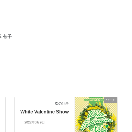
 有子
ワーク
次の記事
White Valentine Show
2022年3月9日