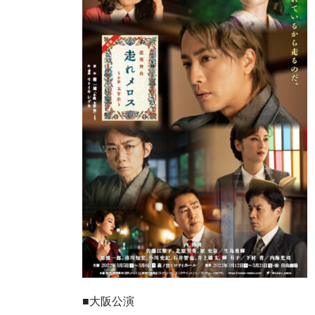
■大阪公演