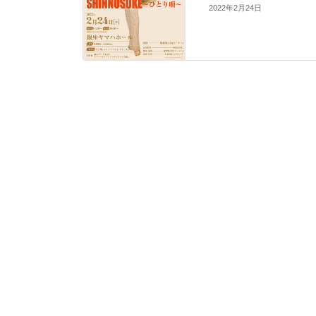
2022年2月24日