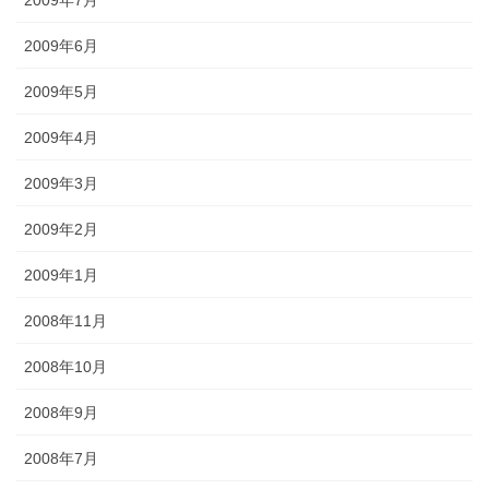
2009年7月
2009年6月
2009年5月
2009年4月
2009年3月
2009年2月
2009年1月
2008年11月
2008年10月
2008年9月
2008年7月