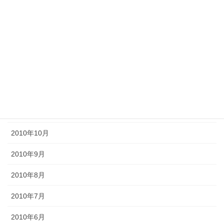
2011年5月
2011年4月
2011年3月
2011年2月
2011年1月
2010年11月
2010年10月
2010年9月
2010年8月
2010年7月
2010年6月