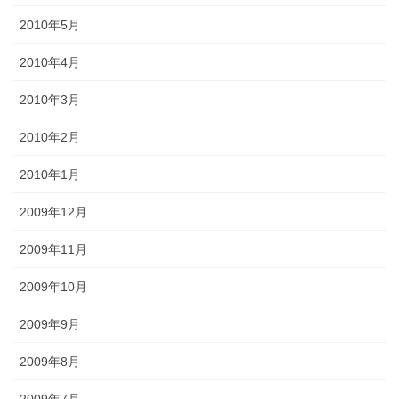
2010年5月
2010年4月
2010年3月
2010年2月
2010年1月
2009年12月
2009年11月
2009年10月
2009年9月
2009年8月