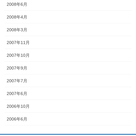
2008年6月
2008年4月
2008年3月
2007年11月
2007年10月
2007年9月
2007年7月
2007年6月
2006年10月
2006年6月