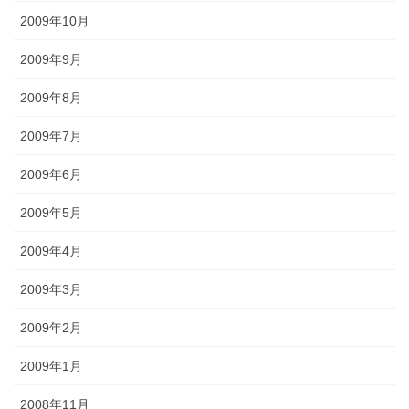
2009年10月
2009年9月
2009年8月
2009年7月
2009年6月
2009年5月
2009年4月
2009年3月
2009年2月
2009年1月
2008年11月