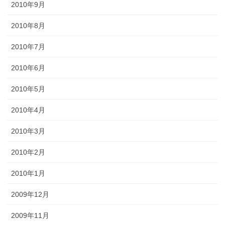
2010年9月
2010年8月
2010年7月
2010年6月
2010年5月
2010年4月
2010年3月
2010年2月
2010年1月
2009年12月
2009年11月