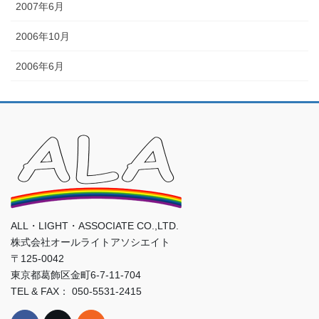
2007年6月
2006年10月
2006年6月
ALL・LIGHT・ASSOCIATE CO.,LTD.
株式会社オールライトアソシエイト
〒125-0042
東京都葛飾区金町6-7-11-704
TEL & FAX： 050-5531-2415