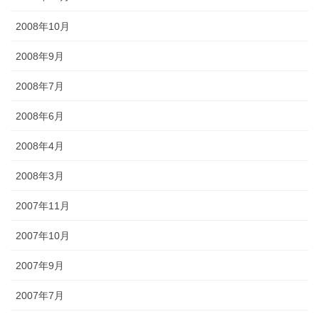
2008年10月
2008年9月
2008年7月
2008年6月
2008年4月
2008年3月
2007年11月
2007年10月
2007年9月
2007年7月