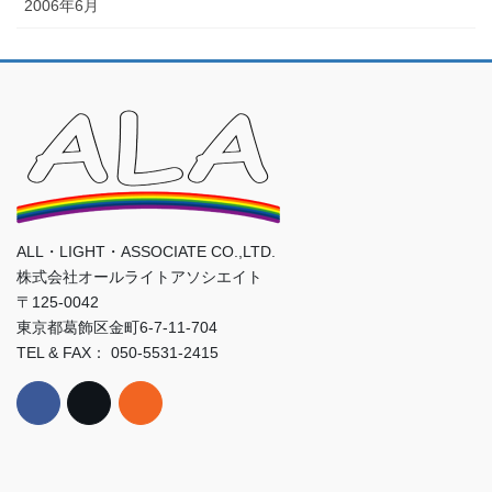
2006年6月
ALL・LIGHT・ASSOCIATE CO.,LTD.
株式会社オールライトアソシエイト
〒125-0042
東京都葛飾区金町6-7-11-704
TEL & FAX： 050-5531-2415