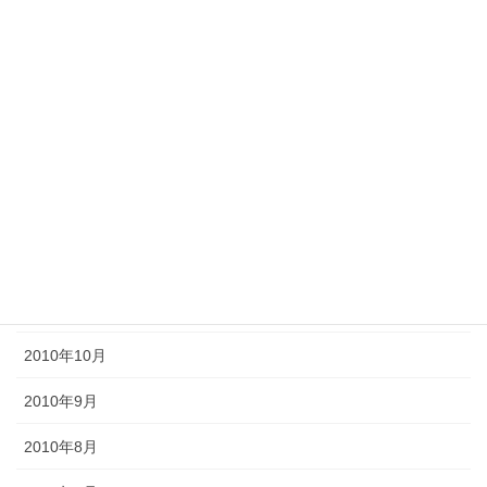
2011年6月
2011年5月
2011年4月
2011年3月
2011年2月
2011年1月
2010年11月
2010年10月
2010年9月
2010年8月