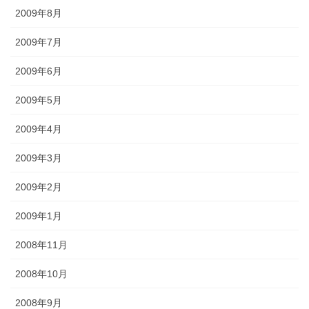
2009年8月
2009年7月
2009年6月
2009年5月
2009年4月
2009年3月
2009年2月
2009年1月
2008年11月
2008年10月
2008年9月