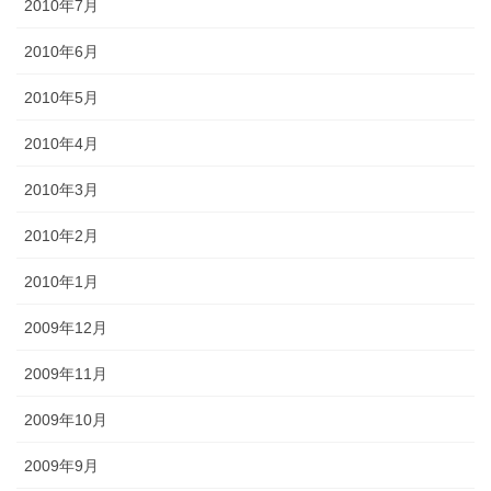
2010年7月
2010年6月
2010年5月
2010年4月
2010年3月
2010年2月
2010年1月
2009年12月
2009年11月
2009年10月
2009年9月