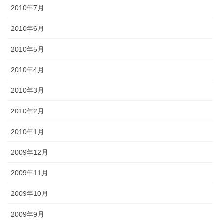
2010年7月
2010年6月
2010年5月
2010年4月
2010年3月
2010年2月
2010年1月
2009年12月
2009年11月
2009年10月
2009年9月