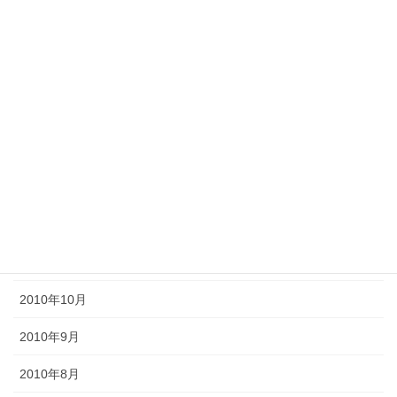
2011年7月
2011年6月
2011年5月
2011年4月
2011年3月
2011年2月
2011年1月
2010年11月
2010年10月
2010年9月
2010年8月