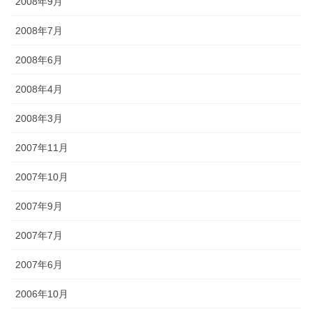
2008年9月
2008年7月
2008年6月
2008年4月
2008年3月
2007年11月
2007年10月
2007年9月
2007年7月
2007年6月
2006年10月