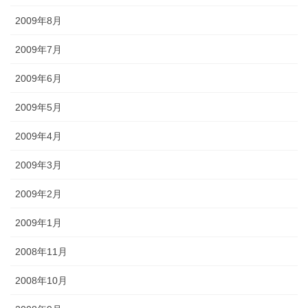
2009年8月
2009年7月
2009年6月
2009年5月
2009年4月
2009年3月
2009年2月
2009年1月
2008年11月
2008年10月