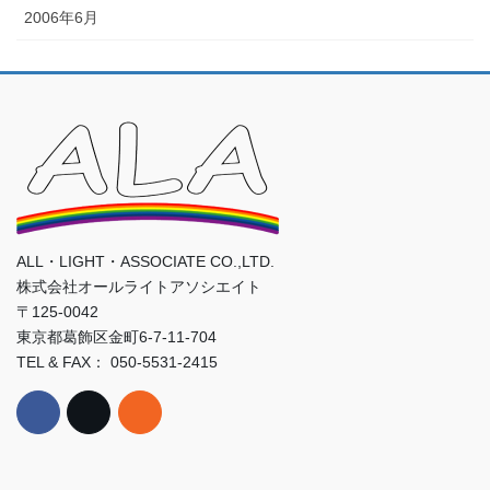
2006年6月
ALL・LIGHT・ASSOCIATE CO.,LTD.
株式会社オールライトアソシエイト
〒125-0042
東京都葛飾区金町6-7-11-704
TEL & FAX： 050-5531-2415