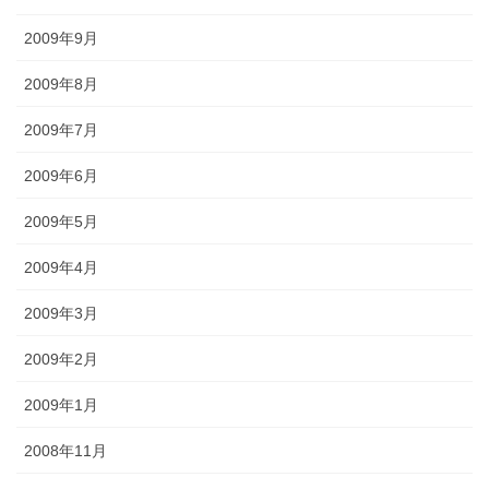
2009年9月
2009年8月
2009年7月
2009年6月
2009年5月
2009年4月
2009年3月
2009年2月
2009年1月
2008年11月