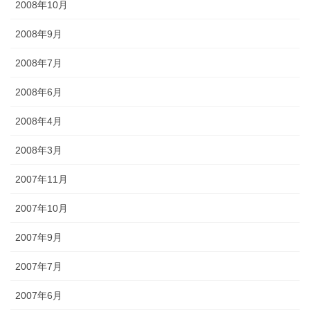
2008年10月
2008年9月
2008年7月
2008年6月
2008年4月
2008年3月
2007年11月
2007年10月
2007年9月
2007年7月
2007年6月