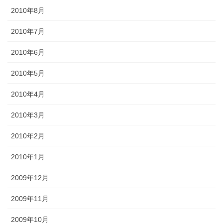
2010年8月
2010年7月
2010年6月
2010年5月
2010年4月
2010年3月
2010年2月
2010年1月
2009年12月
2009年11月
2009年10月