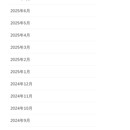
2025年6月
2025年5月
2025年4月
2025年3月
2025年2月
2025年1月
2024年12月
2024年11月
2024年10月
2024年9月