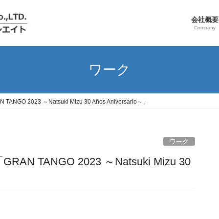
会社概要
Company
ワーク
 2023 ～Natsuki Mizu 30 Años Aniversario～」
ワーク