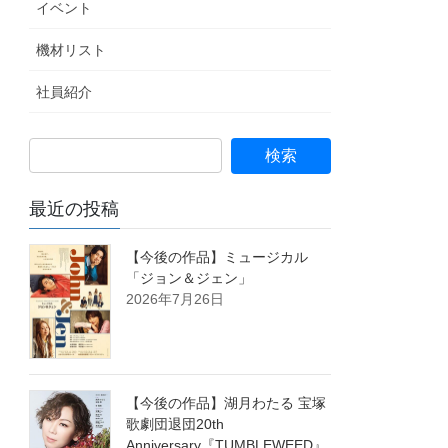
イベント
機材リスト
社員紹介
最近の投稿
【今後の作品】ミュージカル
「ジョン＆ジェン」
2026年7月26日
【今後の作品】湖月わたる 宝塚
歌劇団退団20th
Anniversary『TUMBLEWEED』