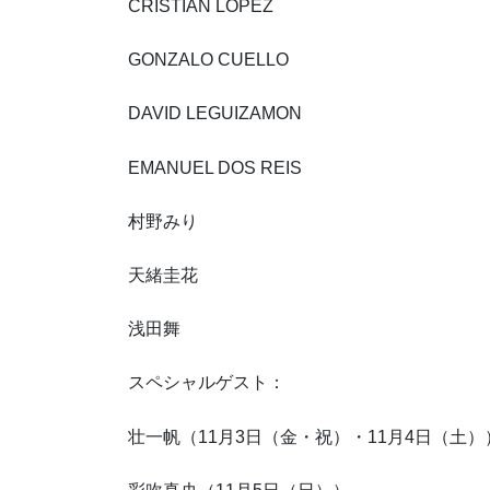
CRISTIAN LOPEZ
GONZALO CUELLO
DAVID LEGUIZAMON
EMANUEL DOS REIS
村野みり
天緒圭花
浅田舞
スペシャルゲスト：
壮一帆（11月3日（金・祝）・11月4日（土）