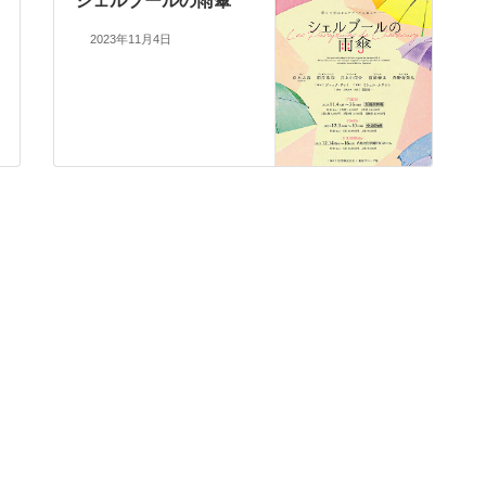
シェルブールの雨傘
2023年11月4日