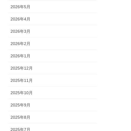
2026年5月
2026年4月
2026年3月
2026年2月
2026年1月
2025年12月
2025年11月
2025年10月
2025年9月
2025年8月
2025年7月