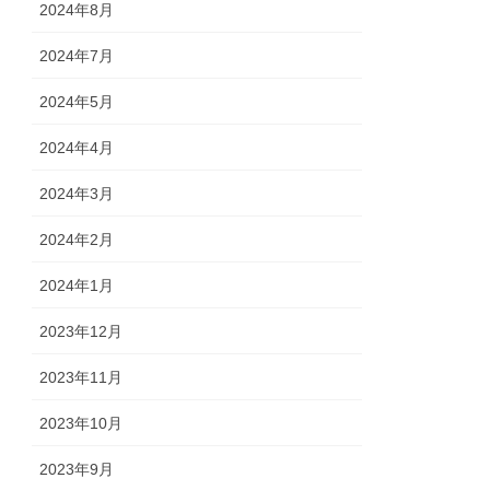
2024年8月
2024年7月
2024年5月
2024年4月
2024年3月
2024年2月
2024年1月
2023年12月
2023年11月
2023年10月
2023年9月