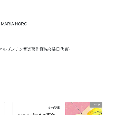
MARIA HORO
アルゼンチン音楽著作権協会駐日代表)
ワーク
次の記事