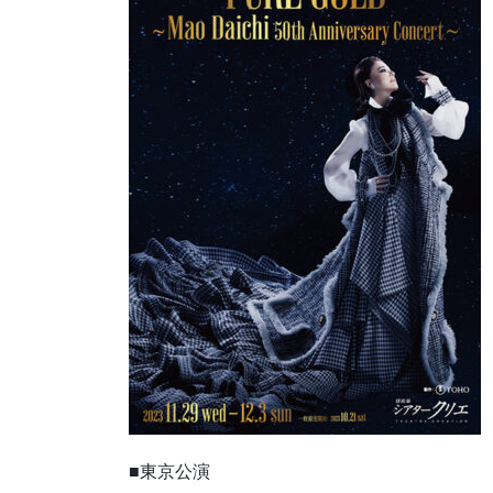
■東京公演