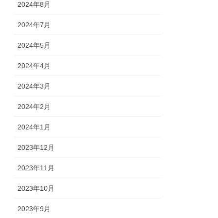
2024年8月
2024年7月
2024年5月
2024年4月
2024年3月
2024年2月
2024年1月
2023年12月
2023年11月
2023年10月
2023年9月