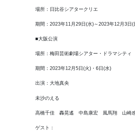
場所：日比谷シアタークリエ
期間：2023年11月29日(水)～2023年12月3日(
■大阪公演
場所：梅田芸術劇場シアター・ドラマシティ
期間：2023年12月5日(火)・6日(水)
出演：大地真央
未沙のえる
高橋千佳 轟晃遙 中島康宏 風馬翔 山崎
ゲスト：