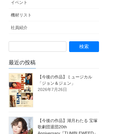
イベント
機材リスト
社員紹介
最近の投稿
【今後の作品】ミュージカル
「ジョン＆ジェン」
2026年7月26日
【今後の作品】湖月わたる 宝塚
歌劇団退団20th
Anniversary『TUMBLEWEED』