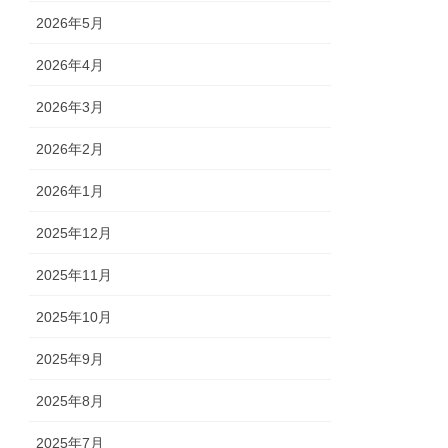
2026年5月
2026年4月
2026年3月
2026年2月
2026年1月
2025年12月
2025年11月
2025年10月
2025年9月
2025年8月
2025年7月