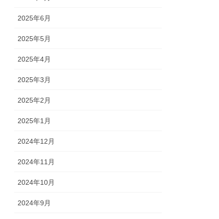
2025年6月
2025年5月
2025年4月
2025年3月
2025年2月
2025年1月
2024年12月
2024年11月
2024年10月
2024年9月