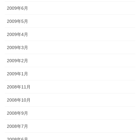
2009年6月
2009年5月
2009年4月
2009年3月
2009年2月
2009年1月
2008年11月
2008年10月
2008年9月
2008年7月
2008年6月