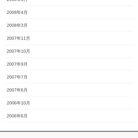
2008年4月
2008年3月
2007年11月
2007年10月
2007年9月
2007年7月
2007年6月
2006年10月
2006年6月