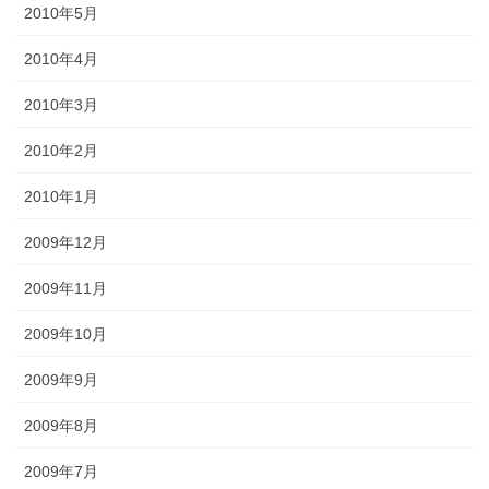
2010年5月
2010年4月
2010年3月
2010年2月
2010年1月
2009年12月
2009年11月
2009年10月
2009年9月
2009年8月
2009年7月