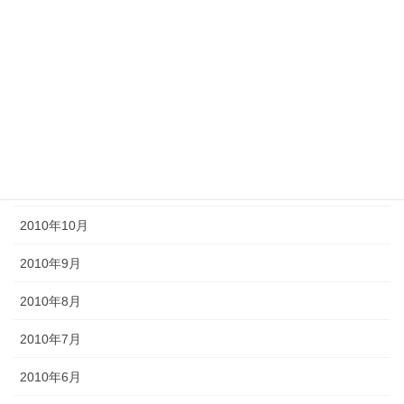
2011年4月
2011年3月
2011年2月
2011年1月
2010年11月
2010年10月
2010年9月
2010年8月
2010年7月
2010年6月