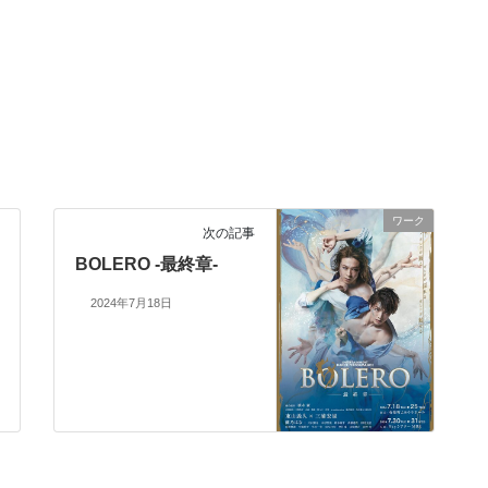
ワーク
次の記事
BOLERO -最終章-
2024年7月18日