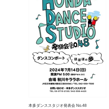
本多ダンススタジオ発表会 No.48