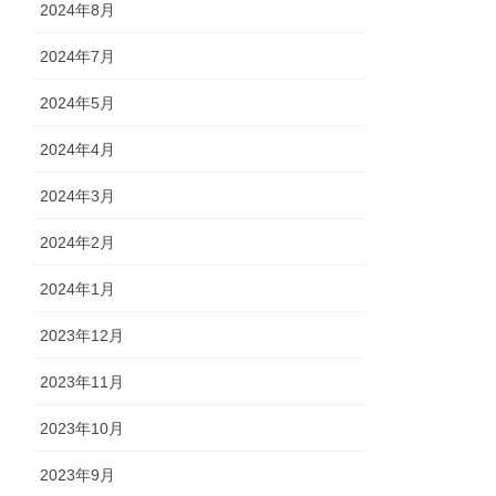
2024年8月
2024年7月
2024年5月
2024年4月
2024年3月
2024年2月
2024年1月
2023年12月
2023年11月
2023年10月
2023年9月