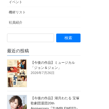
イベント
機材リスト
社員紹介
最近の投稿
【今後の作品】ミュージカル
「ジョン＆ジェン」
2026年7月26日
【今後の作品】湖月わたる 宝塚
歌劇団退団20th
Anniversary『TUMBLEWEED』