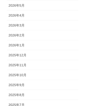
2026年5月
2026年4月
2026年3月
2026年2月
2026年1月
2025年12月
2025年11月
2025年10月
2025年9月
2025年8月
2025年7月