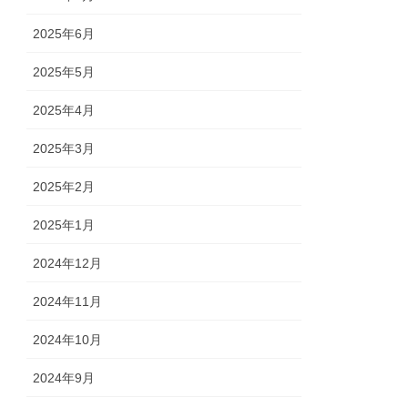
2025年6月
2025年5月
2025年4月
2025年3月
2025年2月
2025年1月
2024年12月
2024年11月
2024年10月
2024年9月