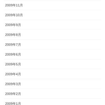
2009年11月
2009年10月
2009年9月
2009年8月
2009年7月
2009年6月
2009年5月
2009年4月
2009年3月
2009年2月
2009年1月