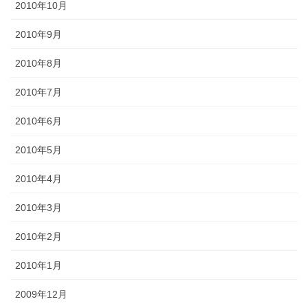
2010年10月
2010年9月
2010年8月
2010年7月
2010年6月
2010年5月
2010年4月
2010年3月
2010年2月
2010年1月
2009年12月