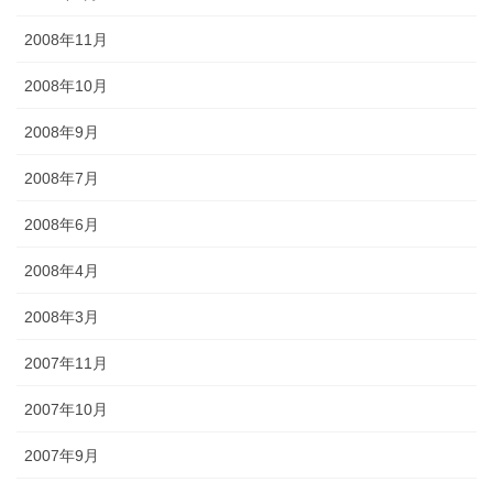
2008年11月
2008年10月
2008年9月
2008年7月
2008年6月
2008年4月
2008年3月
2007年11月
2007年10月
2007年9月