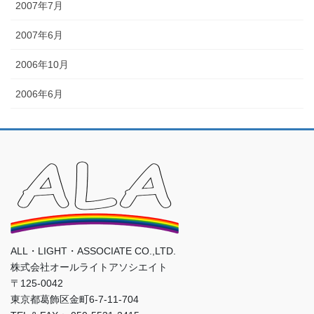
2007年7月
2007年6月
2006年10月
2006年6月
ALL・LIGHT・ASSOCIATE CO.,LTD.
株式会社オールライトアソシエイト
〒125-0042
東京都葛飾区金町6-7-11-704