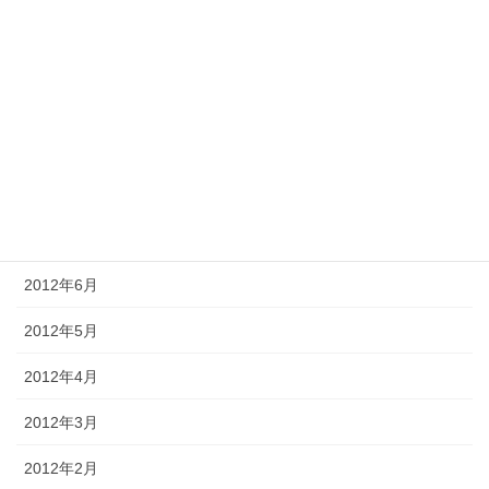
2012年12月
2012年11月
2012年10月
2012年9月
2012年8月
2012年7月
2012年6月
2012年5月
2012年4月
2012年3月
2012年2月