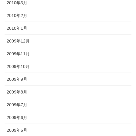
2010年3月
2010年2月
2010年1月
2009年12月
2009年11月
2009年10月
2009年9月
2009年8月
2009年7月
2009年6月
2009年5月