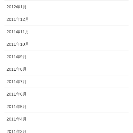
2012年1月
2011年12月
2011年11月
2011年10月
2011年9月
2011年8月
2011年7月
2011年6月
2011年5月
2011年4月
2011年3月