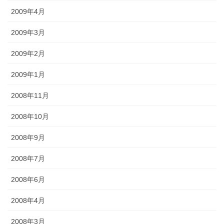
2009年4月
2009年3月
2009年2月
2009年1月
2008年11月
2008年10月
2008年9月
2008年7月
2008年6月
2008年4月
2008年3月