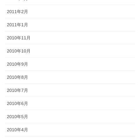
2011年2月
2011年1月
2010年11月
2010年10月
2010年9月
2010年8月
2010年7月
2010年6月
2010年5月
2010年4月