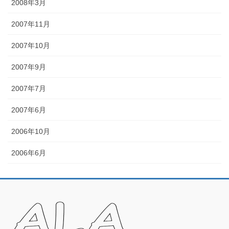
2008年3月
2007年11月
2007年10月
2007年9月
2007年7月
2007年6月
2006年10月
2006年6月