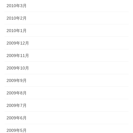
2010年3月
2010年2月
2010年1月
2009年12月
2009年11月
2009年10月
2009年9月
2009年8月
2009年7月
2009年6月
2009年5月