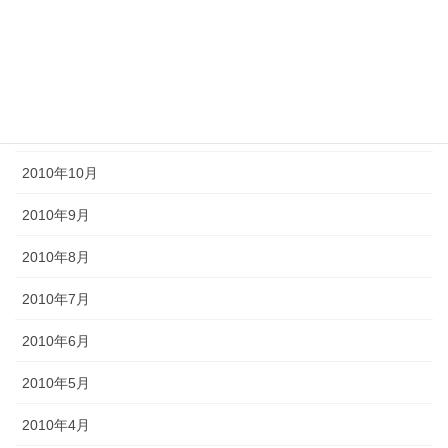
2011年3月
2011年2月
2011年1月
2010年11月
2010年10月
2010年9月
2010年8月
2010年7月
2010年6月
2010年5月
2010年4月