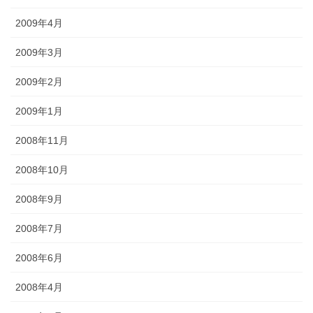
2009年4月
2009年3月
2009年2月
2009年1月
2008年11月
2008年10月
2008年9月
2008年7月
2008年6月
2008年4月