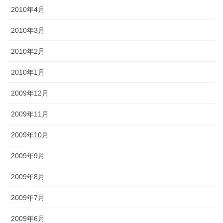
2010年4月
2010年3月
2010年2月
2010年1月
2009年12月
2009年11月
2009年10月
2009年9月
2009年8月
2009年7月
2009年6月