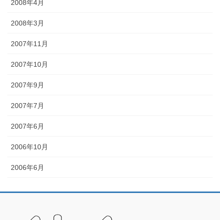
2008年4月
2008年3月
2007年11月
2007年10月
2007年9月
2007年7月
2007年6月
2006年10月
2006年6月