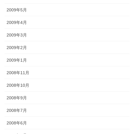
2009年5月
2009年4月
2009年3月
2009年2月
2009年1月
2008年11月
2008年10月
2008年9月
2008年7月
2008年6月