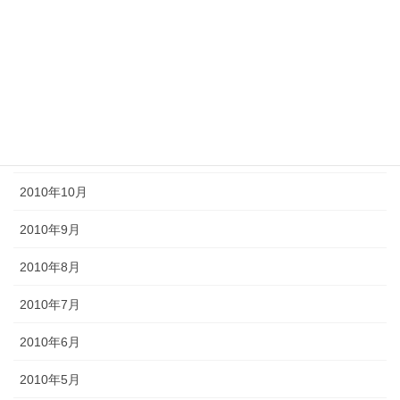
2011年4月
2011年3月
2011年2月
2011年1月
2010年11月
2010年10月
2010年9月
2010年8月
2010年7月
2010年6月
2010年5月