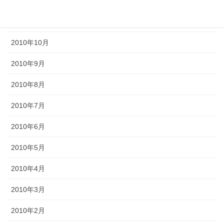
2011年1月
2010年11月
2010年10月
2010年9月
2010年8月
2010年7月
2010年6月
2010年5月
2010年4月
2010年3月
2010年2月