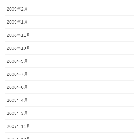
2009年2月
2009年1月
2008年11月
2008年10月
2008年9月
2008年7月
2008年6月
2008年4月
2008年3月
2007年11月