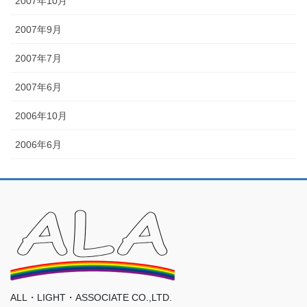
2007年10月
2007年9月
2007年7月
2007年6月
2006年10月
2006年6月
ALL・LIGHT・ASSOCIATE CO.,LTD.