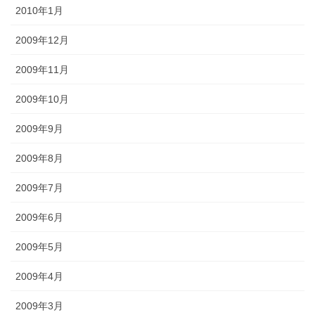
2010年1月
2009年12月
2009年11月
2009年10月
2009年9月
2009年8月
2009年7月
2009年6月
2009年5月
2009年4月
2009年3月