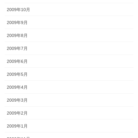
2009年10月
2009年9月
2009年8月
2009年7月
2009年6月
2009年5月
2009年4月
2009年3月
2009年2月
2009年1月