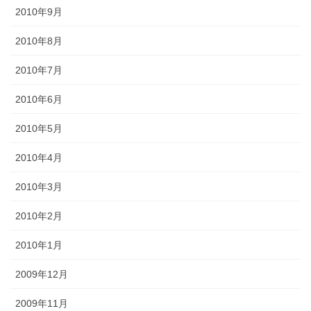
2010年9月
2010年8月
2010年7月
2010年6月
2010年5月
2010年4月
2010年3月
2010年2月
2010年1月
2009年12月
2009年11月