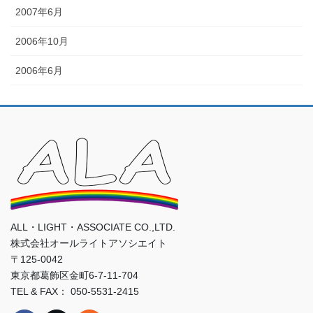
2007年6月
2006年10月
2006年6月
ALL・LIGHT・ASSOCIATE CO.,LTD.
株式会社オールライトアソシエイト
〒125-0042
東京都葛飾区金町6-7-11-704
TEL & FAX： 050-5531-2415