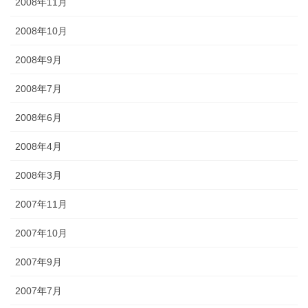
2008年11月
2008年10月
2008年9月
2008年7月
2008年6月
2008年4月
2008年3月
2007年11月
2007年10月
2007年9月
2007年7月