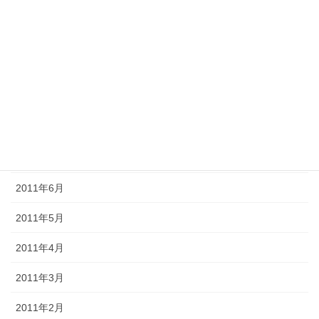
2011年12月
2011年11月
2011年10月
2011年9月
2011年8月
2011年7月
2011年6月
2011年5月
2011年4月
2011年3月
2011年2月