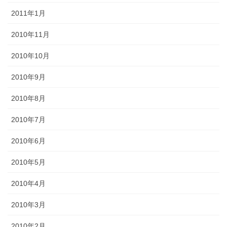
2011年1月
2010年11月
2010年10月
2010年9月
2010年8月
2010年7月
2010年6月
2010年5月
2010年4月
2010年3月
2010年2月