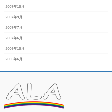
2007年10月
2007年9月
2007年7月
2007年6月
2006年10月
2006年6月