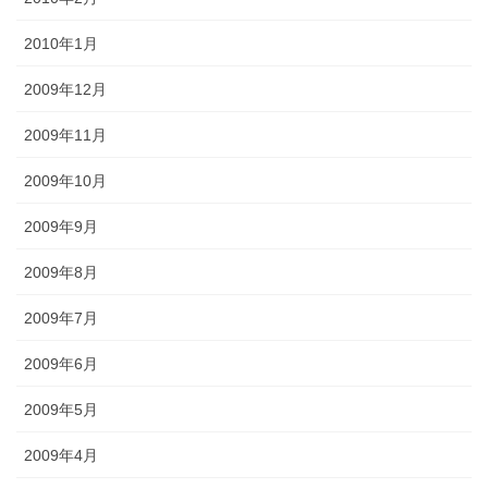
2010年1月
2009年12月
2009年11月
2009年10月
2009年9月
2009年8月
2009年7月
2009年6月
2009年5月
2009年4月