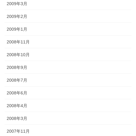
2009年3月
2009年2月
2009年1月
2008年11月
2008年10月
2008年9月
2008年7月
2008年6月
2008年4月
2008年3月
2007年11月