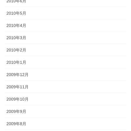
2010年6月
2010年5月
2010年4月
2010年3月
2010年2月
2010年1月
2009年12月
2009年11月
2009年10月
2009年9月
2009年8月