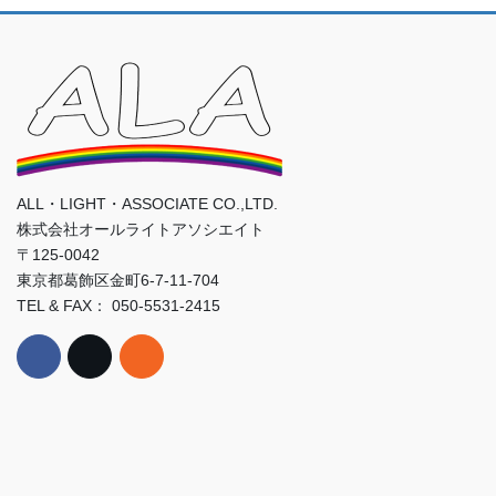
ALL・LIGHT・ASSOCIATE CO.,LTD.
株式会社オールライトアソシエイト
〒125-0042
東京都葛飾区金町6-7-11-704
TEL & FAX： 050-5531-2415