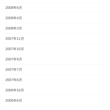
2008年6月
2008年4月
2008年3月
2007年11月
2007年10月
2007年9月
2007年7月
2007年6月
2006年10月
2006年6月