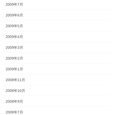
2009年7月
2009年6月
2009年5月
2009年4月
2009年3月
2009年2月
2009年1月
2008年11月
2008年10月
2008年9月
2008年7月