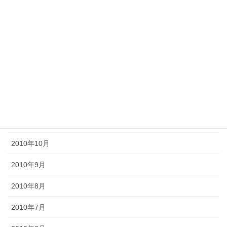
2011年5月
2011年4月
2011年3月
2011年2月
2011年1月
2010年11月
2010年10月
2010年9月
2010年8月
2010年7月