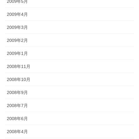
2009年5月
2009年4月
2009年3月
2009年2月
2009年1月
2008年11月
2008年10月
2008年9月
2008年7月
2008年6月
2008年4月