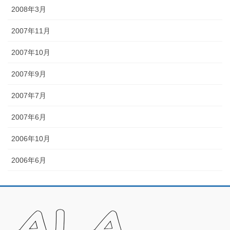
2008年3月
2007年11月
2007年10月
2007年9月
2007年7月
2007年6月
2006年10月
2006年6月