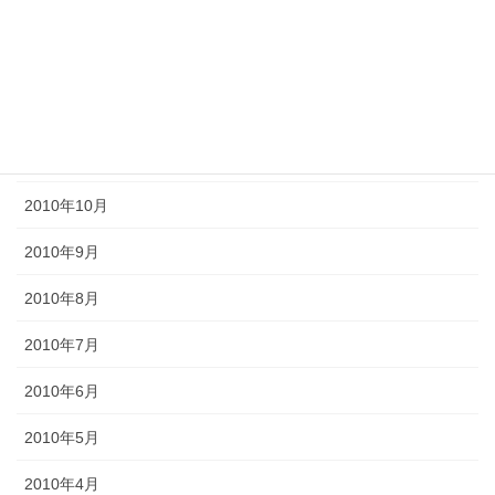
2011年3月
2011年2月
2011年1月
2010年11月
2010年10月
2010年9月
2010年8月
2010年7月
2010年6月
2010年5月
2010年4月