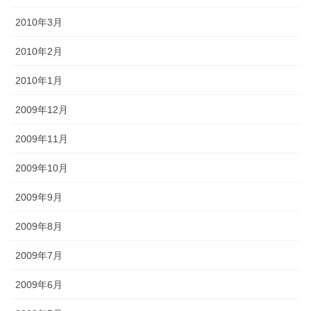
2010年3月
2010年2月
2010年1月
2009年12月
2009年11月
2009年10月
2009年9月
2009年8月
2009年7月
2009年6月