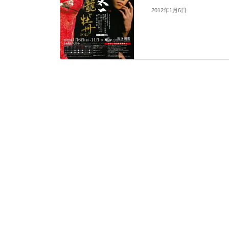
2012年1月6日