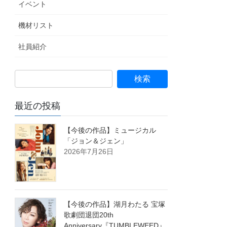
イベント
機材リスト
社員紹介
最近の投稿
【今後の作品】ミュージカル
「ジョン＆ジェン」
2026年7月26日
【今後の作品】湖月わたる 宝塚
歌劇団退団20th
Anniversary『TUMBLEWEED』