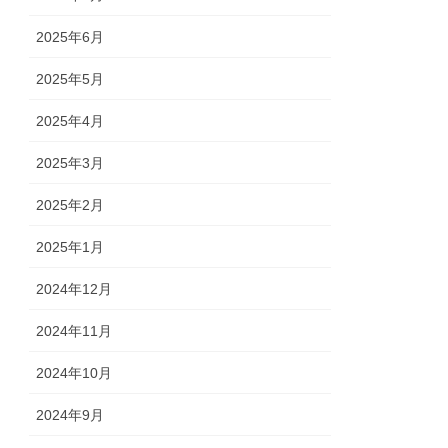
2025年6月
2025年5月
2025年4月
2025年3月
2025年2月
2025年1月
2024年12月
2024年11月
2024年10月
2024年9月