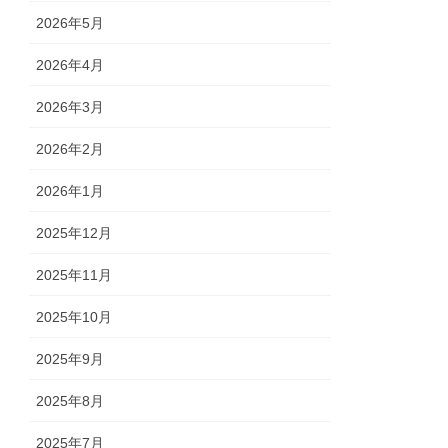
2026年5月
2026年4月
2026年3月
2026年2月
2026年1月
2025年12月
2025年11月
2025年10月
2025年9月
2025年8月
2025年7月