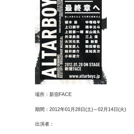
場所：新宿FACE
期間：2012年01月28日(土)～02月14日(火)
出演者：