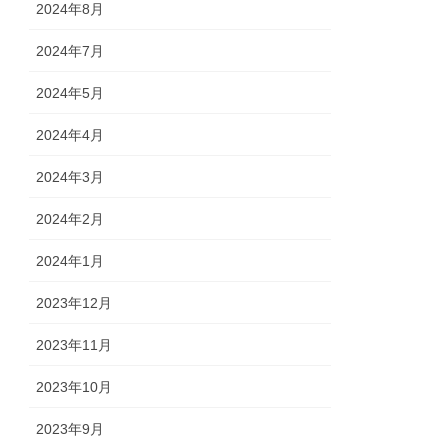
2024年8月
2024年7月
2024年5月
2024年4月
2024年3月
2024年2月
2024年1月
2023年12月
2023年11月
2023年10月
2023年9月