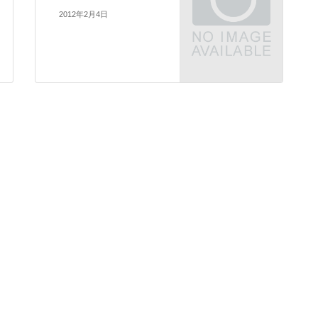
2012年2月4日