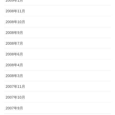
2009年1月
2008年11月
2008年10月
2008年9月
2008年7月
2008年6月
2008年4月
2008年3月
2007年11月
2007年10月
2007年9月