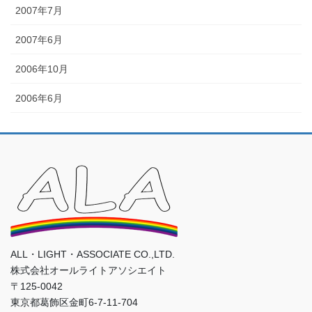
2007年7月
2007年6月
2006年10月
2006年6月
ALL・LIGHT・ASSOCIATE CO.,LTD.
株式会社オールライトアソシエイト
〒125-0042
東京都葛飾区金町6-7-11-704