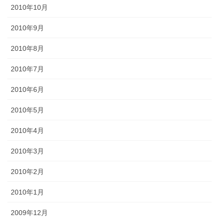
2010年10月
2010年9月
2010年8月
2010年7月
2010年6月
2010年5月
2010年4月
2010年3月
2010年2月
2010年1月
2009年12月