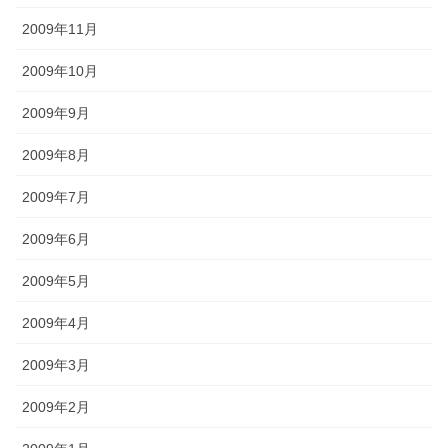
2009年11月
2009年10月
2009年9月
2009年8月
2009年7月
2009年6月
2009年5月
2009年4月
2009年3月
2009年2月