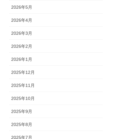
2026年5月
2026年4月
2026年3月
2026年2月
2026年1月
2025年12月
2025年11月
2025年10月
2025年9月
2025年8月
2025年7月