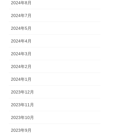
2024年8月
2024年7月
2024年5月
2024年4月
2024年3月
2024年2月
2024年1月
2023年12月
2023年11月
2023年10月
2023年9月