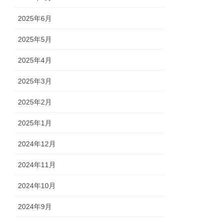
2025年6月
2025年5月
2025年4月
2025年3月
2025年2月
2025年1月
2024年12月
2024年11月
2024年10月
2024年9月