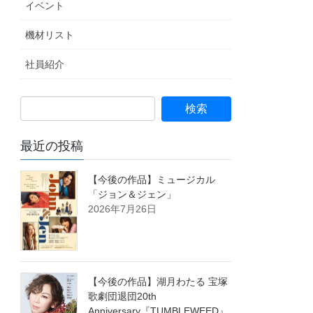
イベント
機材リスト
社員紹介
最近の投稿
【今後の作品】ミュージカル
「ジョン＆ジェン」
2026年7月26日
【今後の作品】湖月わたる 宝塚
歌劇団退団20th
Anniversary『TUMBLEWEED』