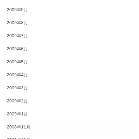
2009年9月
2009年8月
2009年7月
2009年6月
2009年5月
2009年4月
2009年3月
2009年2月
2009年1月
2008年11月