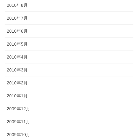
2010年8月
2010年7月
2010年6月
2010年5月
2010年4月
2010年3月
2010年2月
2010年1月
2009年12月
2009年11月
2009年10月