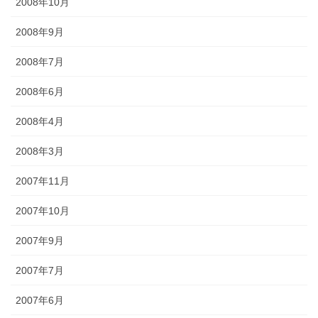
2008年10月
2008年9月
2008年7月
2008年6月
2008年4月
2008年3月
2007年11月
2007年10月
2007年9月
2007年7月
2007年6月