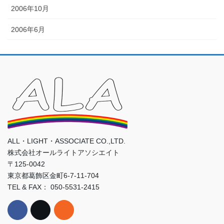
2006年10月
2006年6月
ALL・LIGHT・ASSOCIATE CO.,LTD.
株式会社オールライトアソシエイト
〒125-0042
東京都葛飾区金町6-7-11-704
TEL & FAX： 050-5531-2415