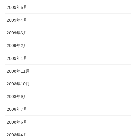
2009年5月
2009年4月
2009年3月
2009年2月
2009年1月
2008年11月
2008年10月
2008年9月
2008年7月
2008年6月
2008年4月