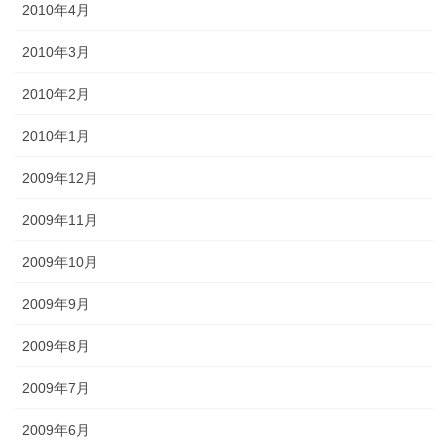
2010年4月
2010年3月
2010年2月
2010年1月
2009年12月
2009年11月
2009年10月
2009年9月
2009年8月
2009年7月
2009年6月