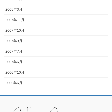
2008年3月
2007年11月
2007年10月
2007年9月
2007年7月
2007年6月
2006年10月
2006年6月