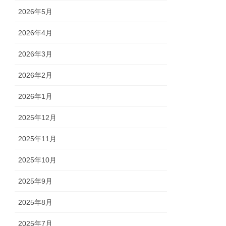
2026年5月
2026年4月
2026年3月
2026年2月
2026年1月
2025年12月
2025年11月
2025年10月
2025年9月
2025年8月
2025年7月