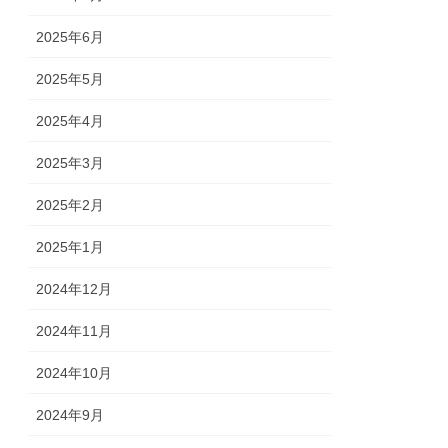
2025年6月
2025年5月
2025年4月
2025年3月
2025年2月
2025年1月
2024年12月
2024年11月
2024年10月
2024年9月