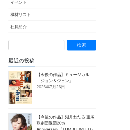
イベント
機材リスト
社員紹介
最近の投稿
【今後の作品】ミュージカル
「ジョン＆ジェン」
2026年7月26日
【今後の作品】湖月わたる 宝塚
歌劇団退団20th
Anniversary『TUMBLEWEED』