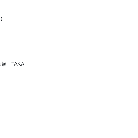
)
類 TAKA