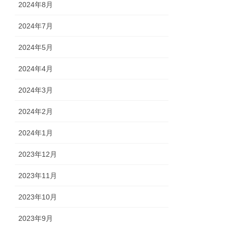
2024年8月
2024年7月
2024年5月
2024年4月
2024年3月
2024年2月
2024年1月
2023年12月
2023年11月
2023年10月
2023年9月