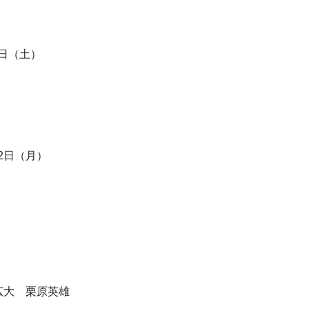
3日（土）
22日（月）
広大 栗原英雄