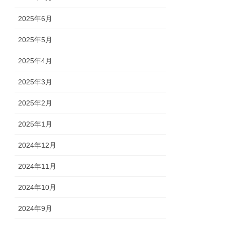
2025年6月
2025年5月
2025年4月
2025年3月
2025年2月
2025年1月
2024年12月
2024年11月
2024年10月
2024年9月