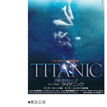
■東京公演