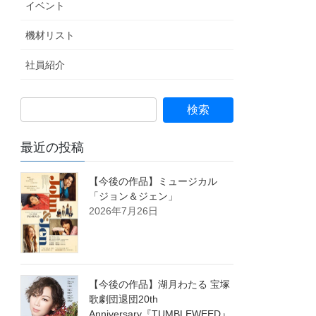
イベント
機材リスト
社員紹介
最近の投稿
【今後の作品】ミュージカル
「ジョン＆ジェン」
2026年7月26日
【今後の作品】湖月わたる 宝塚
歌劇団退団20th
Anniversary『TUMBLEWEED』