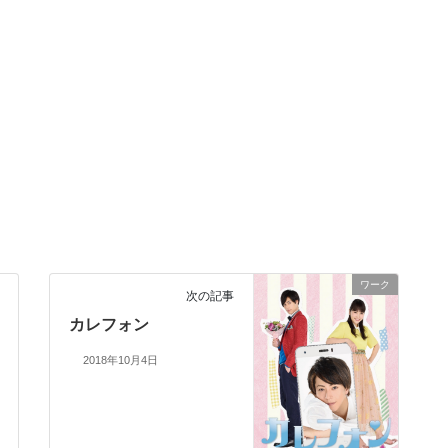
ワーク
次の記事
カレフォン
2018年10月4日