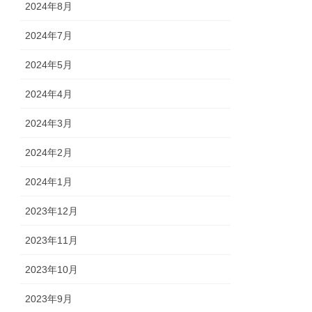
2024年8月
2024年7月
2024年5月
2024年4月
2024年3月
2024年2月
2024年1月
2023年12月
2023年11月
2023年10月
2023年9月