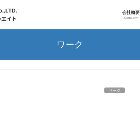
会社概要
Company
ワーク
ワーク