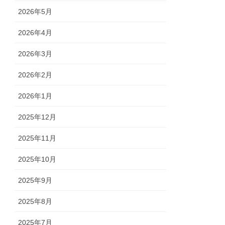
2026年5月
2026年4月
2026年3月
2026年2月
2026年1月
2025年12月
2025年11月
2025年10月
2025年9月
2025年8月
2025年7月