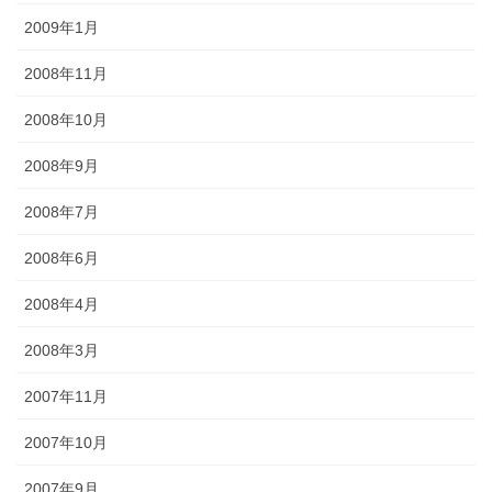
2009年1月
2008年11月
2008年10月
2008年9月
2008年7月
2008年6月
2008年4月
2008年3月
2007年11月
2007年10月
2007年9月