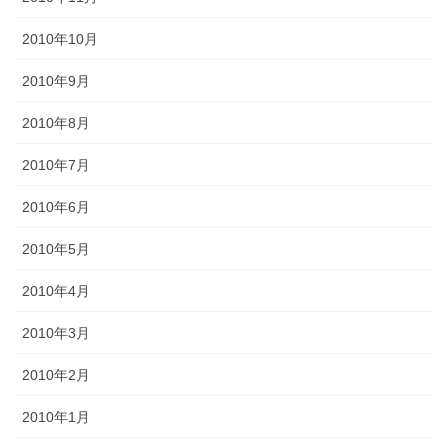
2010年10月
2010年9月
2010年8月
2010年7月
2010年6月
2010年5月
2010年4月
2010年3月
2010年2月
2010年1月