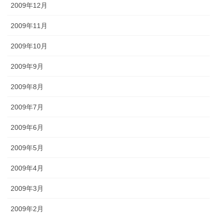
2009年12月
2009年11月
2009年10月
2009年9月
2009年8月
2009年7月
2009年6月
2009年5月
2009年4月
2009年3月
2009年2月