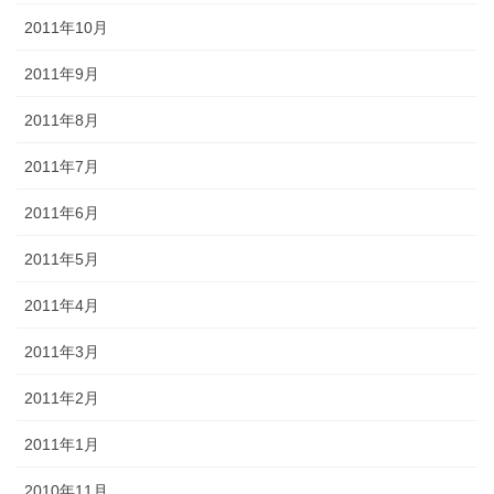
2011年10月
2011年9月
2011年8月
2011年7月
2011年6月
2011年5月
2011年4月
2011年3月
2011年2月
2011年1月
2010年11月