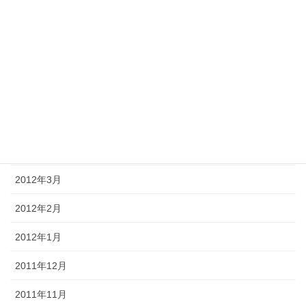
2012年9月
2012年8月
2012年7月
2012年6月
2012年5月
2012年4月
2012年3月
2012年2月
2012年1月
2011年12月
2011年11月