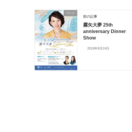
ワーク
前の記事
霧矢大夢 25th
anniversary Dinner
Show
2019年8月24日