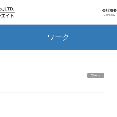
会社概要
Company
ワーク
ワーク