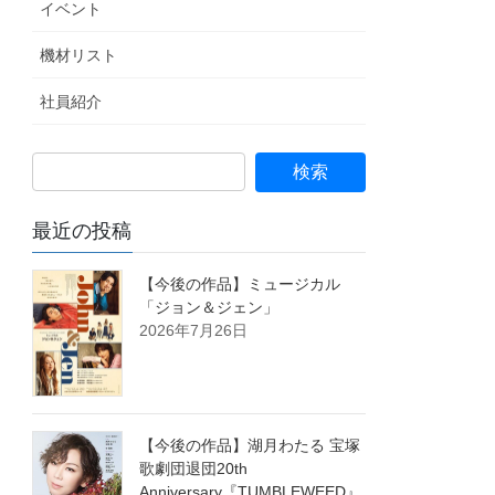
イベント
機材リスト
社員紹介
最近の投稿
【今後の作品】ミュージカル
「ジョン＆ジェン」
2026年7月26日
【今後の作品】湖月わたる 宝塚
歌劇団退団20th
Anniversary『TUMBLEWEED』