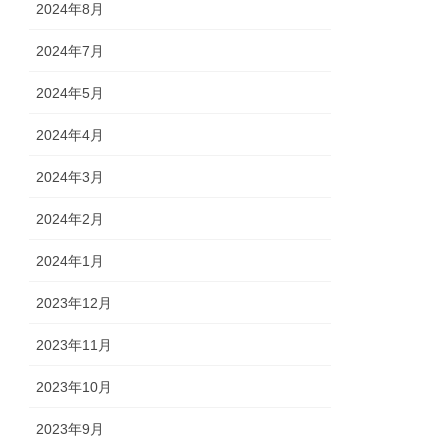
2024年8月
2024年7月
2024年5月
2024年4月
2024年3月
2024年2月
2024年1月
2023年12月
2023年11月
2023年10月
2023年9月