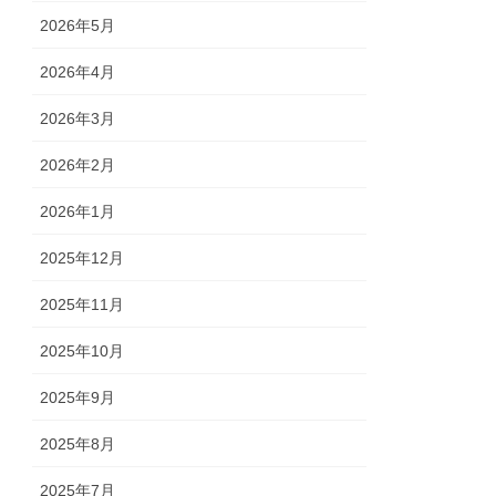
2026年5月
2026年4月
2026年3月
2026年2月
2026年1月
2025年12月
2025年11月
2025年10月
2025年9月
2025年8月
2025年7月