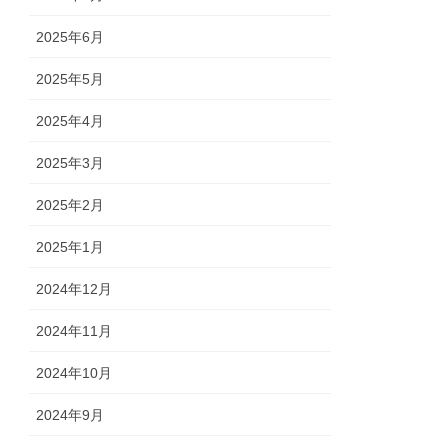
2025年6月
2025年5月
2025年4月
2025年3月
2025年2月
2025年1月
2024年12月
2024年11月
2024年10月
2024年9月