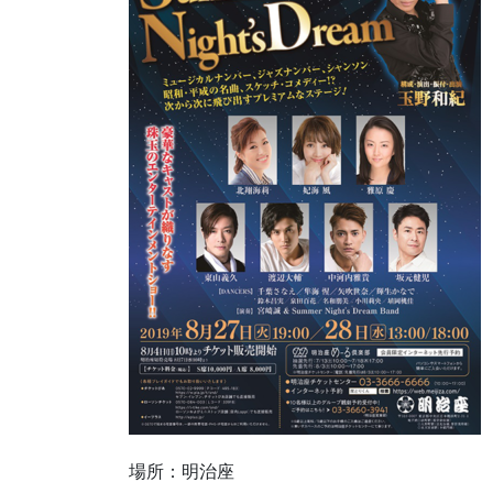
場所：明治座