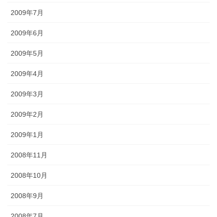
2009年7月
2009年6月
2009年5月
2009年4月
2009年3月
2009年2月
2009年1月
2008年11月
2008年10月
2008年9月
2008年7月