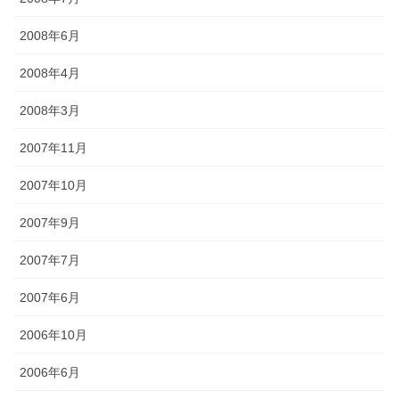
2008年6月
2008年4月
2008年3月
2007年11月
2007年10月
2007年9月
2007年7月
2007年6月
2006年10月
2006年6月