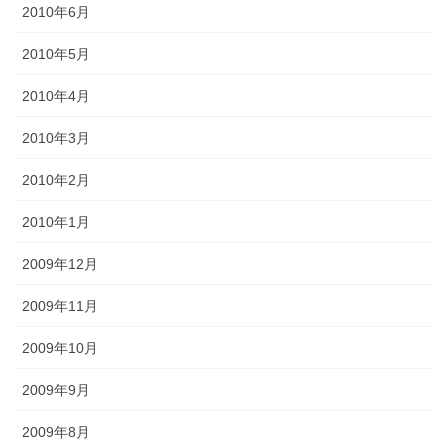
2010年6月
2010年5月
2010年4月
2010年3月
2010年2月
2010年1月
2009年12月
2009年11月
2009年10月
2009年9月
2009年8月