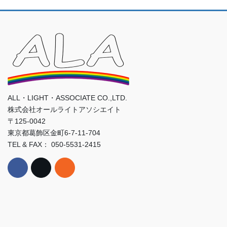
ALL・LIGHT・ASSOCIATE CO.,LTD.
株式会社オールライトアソシエイト
〒125-0042
東京都葛飾区金町6-7-11-704
TEL & FAX： 050-5531-2415