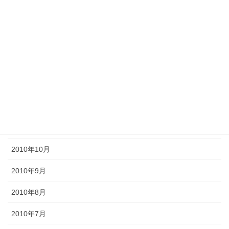
2011年5月
2011年4月
2011年3月
2011年2月
2011年1月
2010年11月
2010年10月
2010年9月
2010年8月
2010年7月