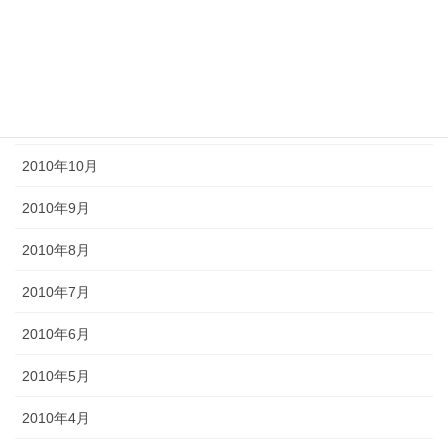
2011年2月
2011年1月
2010年11月
2010年10月
2010年9月
2010年8月
2010年7月
2010年6月
2010年5月
2010年4月