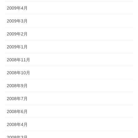
2009年4月
2009年3月
2009年2月
2009年1月
2008年11月
2008年10月
2008年9月
2008年7月
2008年6月
2008年4月
2008年3月