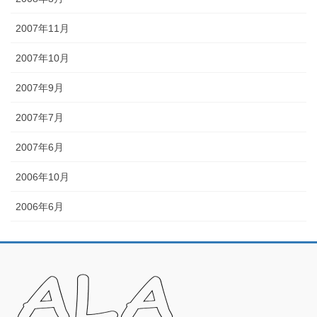
2007年11月
2007年10月
2007年9月
2007年7月
2007年6月
2006年10月
2006年6月