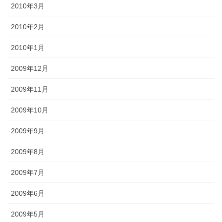
2010年3月
2010年2月
2010年1月
2009年12月
2009年11月
2009年10月
2009年9月
2009年8月
2009年7月
2009年6月
2009年5月